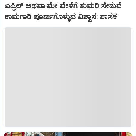
ಏಪ್ರಿಲ್ ಅಥವಾ ಮೇ ವೇಳೆಗೆ ತುಮರಿ ಸೇತುವೆ
ಕಾಮಗಾರಿ ಪೂರ್ಣಗೊಳ್ಳುವ ವಿಶ್ವಾಸ: ಶಾಸಕ