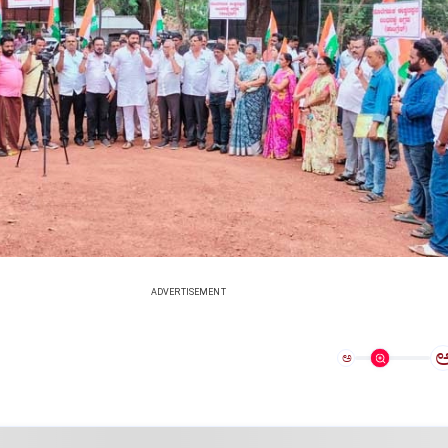
ADVERTISEMENT
ಅ