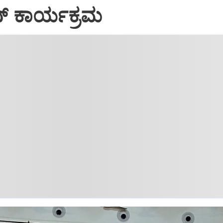
ನ್ ಕಾರ್ಯಕ್ರಮ