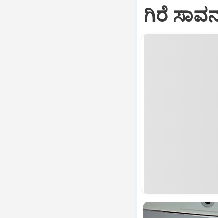
ಗಿರೆ ಸಾವ