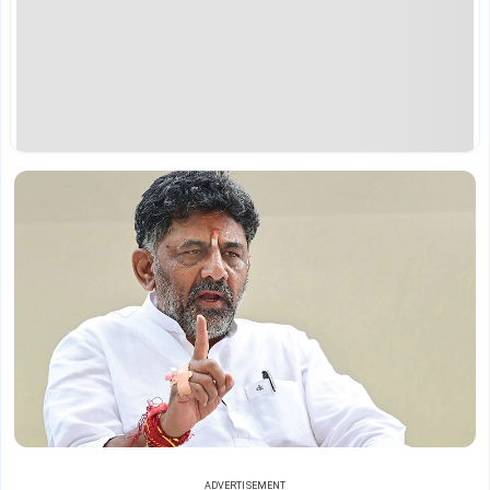
ADVERTISEMENT