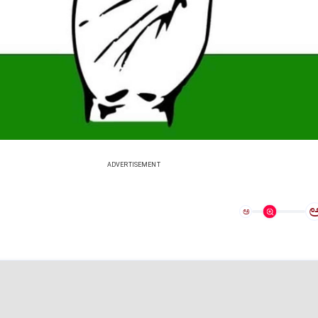
ADVERTISEMENT
ಅ