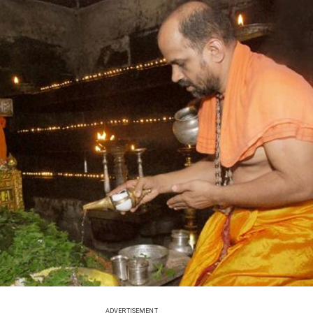
ADVERTISEMENT