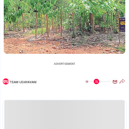
ADVERTISEMENT
ಅ
ಅ
TEAM UDAYAVANI