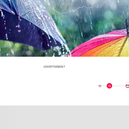
ADVERTISEMENT
ಅ