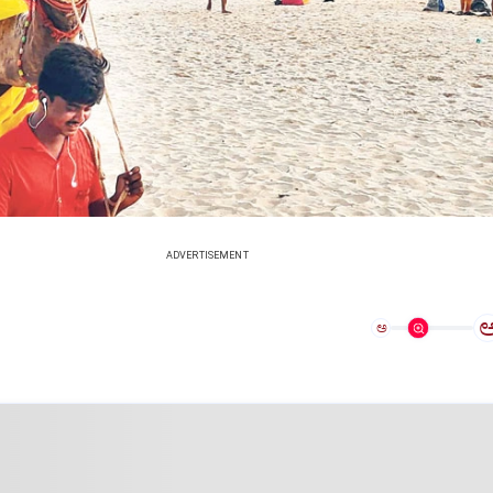
ADVERTISEMENT
ಅ