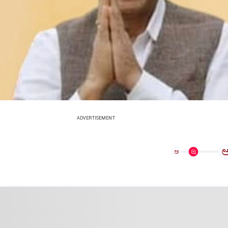
ADVERTISEMENT
ಅ