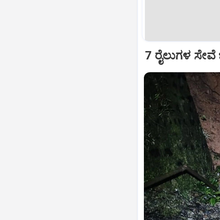
7 ರೈಲುಗಳ ಸೇವೆ