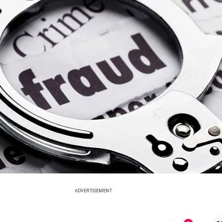
ADVERTISEMENT