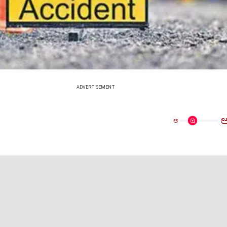
ADVERTISEMENT
ಅ