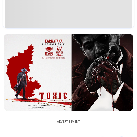
ADVERTISEMENT