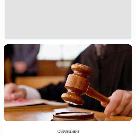
ADVERTISEMENT