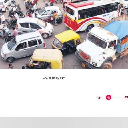
ADVERTISEMENT
ಅ