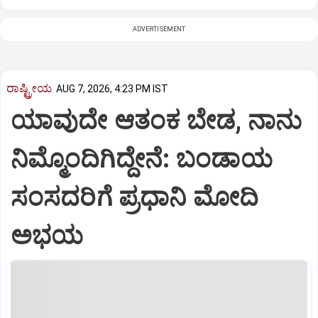
ADVERTISEMENT
ರಾಷ್ಟ್ರೀಯ
AUG 7, 2026, 4:23 PM IST
ಯಾವುದೇ ಆತಂಕ ಬೇಡ, ನಾನು
ನಿಮ್ಮೊಂದಿಗಿದ್ದೇನೆ: ಬಂಡಾಯ
ಸಂಸದರಿಗೆ ಪ್ರಧಾನಿ ಮೋದಿ
ಅಭಯ