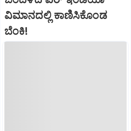
ವಿಮಾನದಲ್ಲಿ ಕಾಣಿಸಿಕೊಂಡ
ಬೆಂಕಿ!