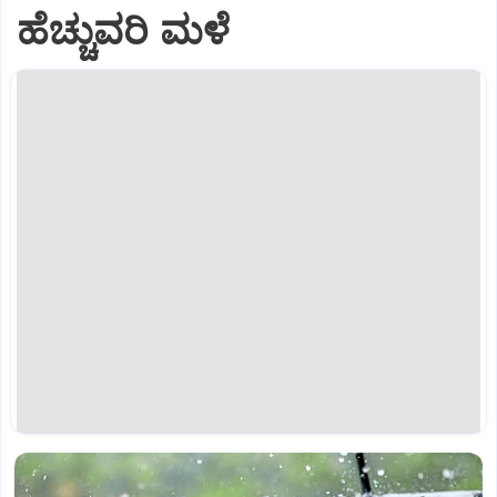
ಹೆಚ್ಚುವರಿ ಮಳೆ