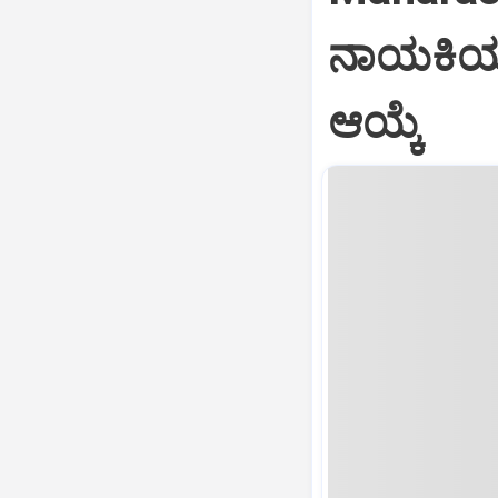
ನಾಯಕಿಯಾಗಿ
ಆಯ್ಕೆ