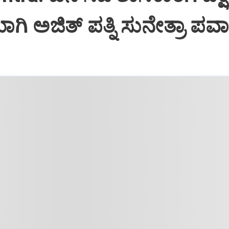
 ಅಜಿತ್‌ ಪತ್ನಿ ಸುನೇತ್ರಾ ಪವಾ