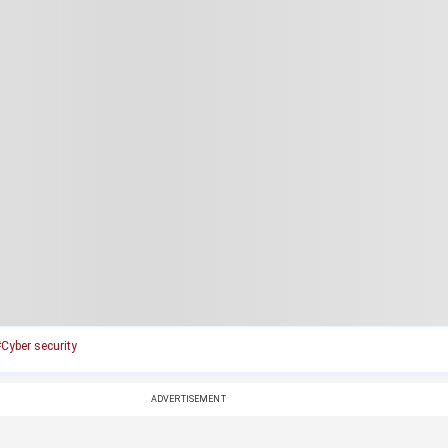
Cyber security
ADVERTISEMENT