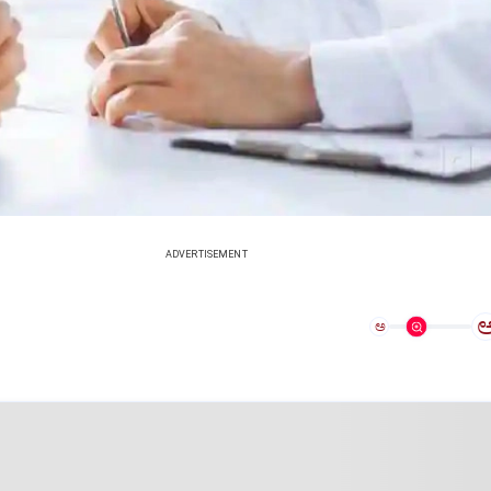
ADVERTISEMENT
ಅ