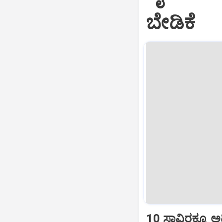
ಬೇಡಿಕೆ
10 ಸಾವಿರಕ್ಕೂ ಅ