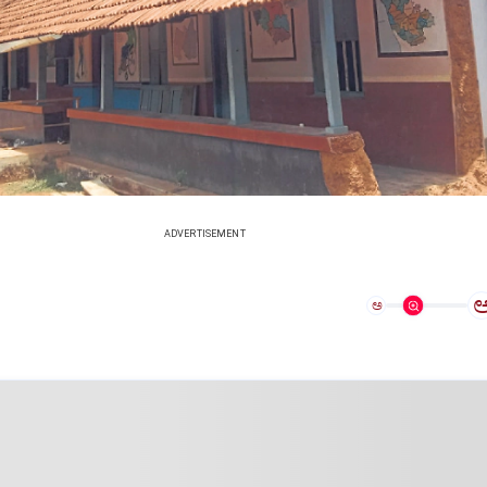
ADVERTISEMENT
ಅ