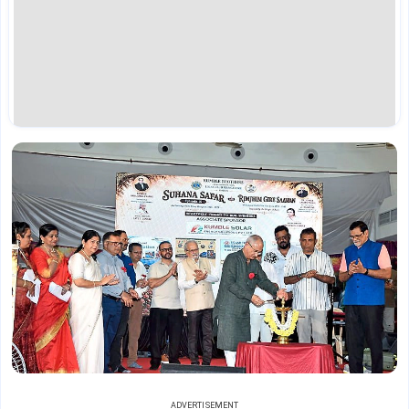
ADVERTISEMENT