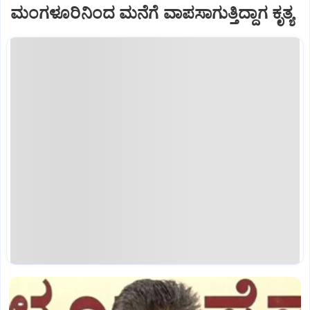
ಮಂಗಳೂರಿನಿಂದ ಮನೆಗೆ ವಾಪಸಾಗುತ್ತಿದ್ದಾಗ ಕೃತ್ಯ