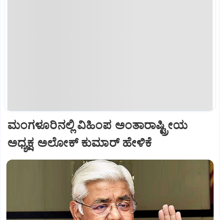
ಮಂಗಳೂರಿನಲ್ಲಿ ವಿಹಿಂಪ ಅಂತಾರಾಷ್ಟ್ರೀಯ
ಅಧ್ಯಕ್ಷ ಅಲೋಕ್ ಕುಮಾರ್ ಹೇಳಿಕೆ