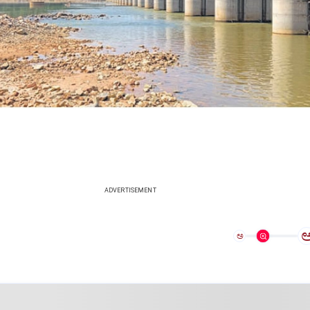
ADVERTISEMENT
ಅ