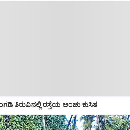
ಗಡಿ ತಿರುವಿನಲ್ಲಿ ರಸ್ತೆಯ ಅಂಚು ಕುಸಿತ