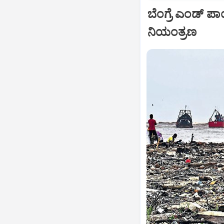
ಬೆಂಗ್ರೆ ಎಂಡ್‌ ಪಾ
ನಿಯಂತ್ರಣ