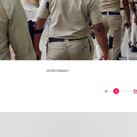
ADVERTISEMENT
ಅ