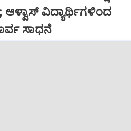
ಆಳ್ವಾಸ್ ವಿದ್ಯಾರ್ಥಿಗಳಿಂದ
ರ್ವ ಸಾಧನೆ