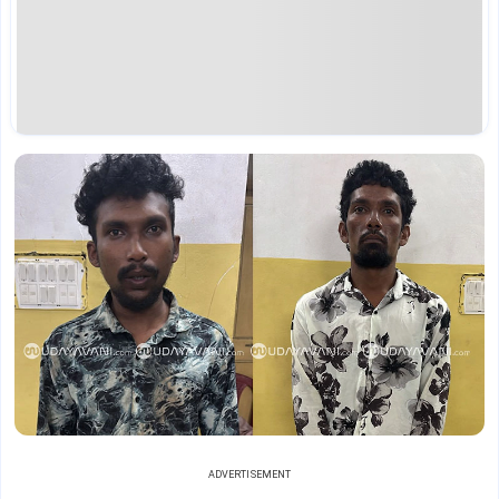
ADVERTISEMENT