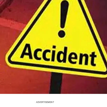
ADVERTISEMENT