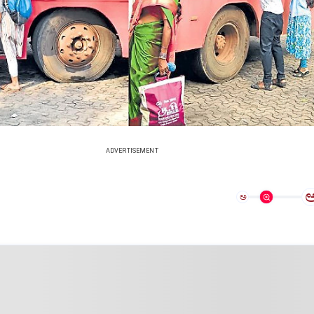
ADVERTISEMENT
ಅ