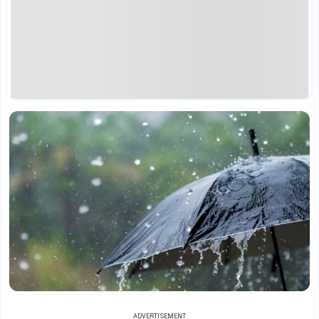
ADVERTISEMENT