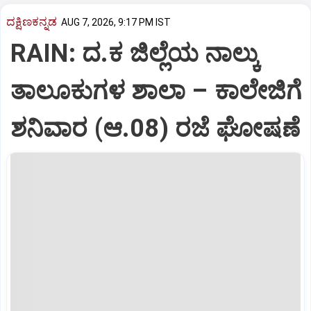
ದಕ್ಷಿಣಕನ್ನಡ
AUG 7, 2026, 9:17 PM IST
RAIN: ದ.ಕ ಜಿಲ್ಲೆಯ ನಾಲ್ಕು
ತಾಲೂಕುಗಳ ಶಾಲಾ – ಕಾಲೇಜಿಗೆ
ಶನಿವಾರ (ಆ.08) ರಜೆ ಘೋಷಣೆ