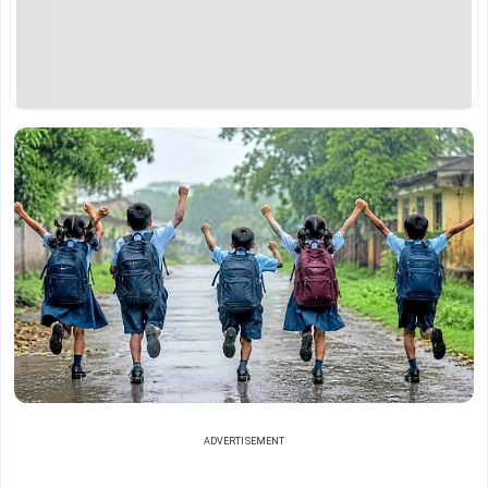
ADVERTISEMENT