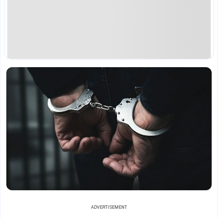
ADVERTISEMENT