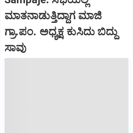
ಮಾತನಾಡುತ್ತಿದ್ದಾಗ ಮಾಜಿ
ಗ್ರಾ.ಪಂ. ಅಧ್ಯಕ್ಷ ಕುಸಿದು ಬಿದ್ದು
ಸಾವು