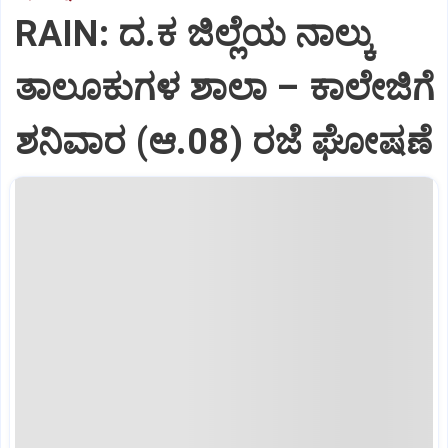
RAIN: ದ.ಕ ಜಿಲ್ಲೆಯ ನಾಲ್ಕು
ತಾಲೂಕುಗಳ ಶಾಲಾ – ಕಾಲೇಜಿಗೆ
ಶನಿವಾರ (ಆ.08) ರಜೆ ಘೋಷಣೆ