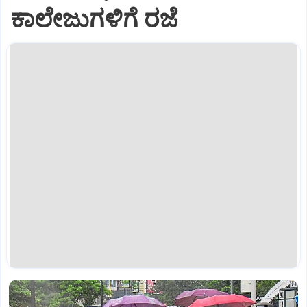
ಕಾಲೇಜುಗಳಿಗೆ ರಜೆ