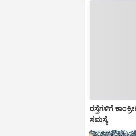
ರಸ್ತೆಗಳಿಗೆ ಕಾಂಕ
ಸಮಸ್ಯೆ