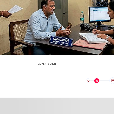
ADVERTISEMENT
ಅ