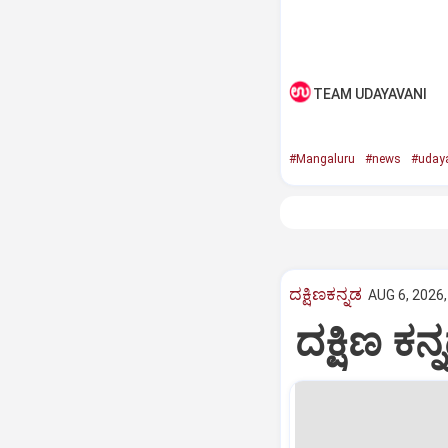
TEAM UDAYAVANI
#Mangaluru
#news
#uday
ದಕ್ಷಿಣಕನ್ನಡ
AUG 6, 2026,
ದಕ್ಷಿಣ ಕನ