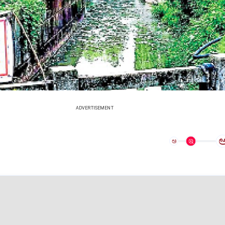
ADVERTISEMENT
ಅ