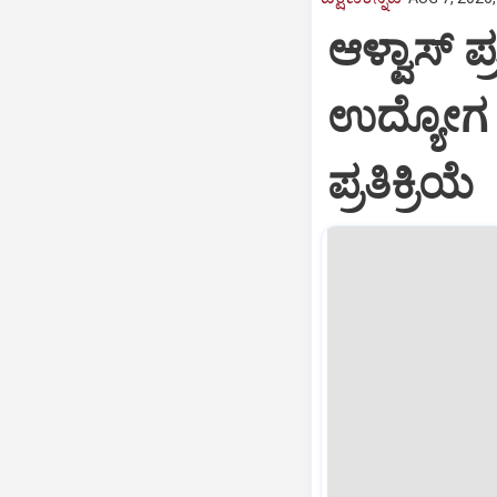
ಆಳ್ವಾಸ್‌ 
ಉದ್ಯೋಗ
ಪ್ರತಿಕ್ರಿಯೆ