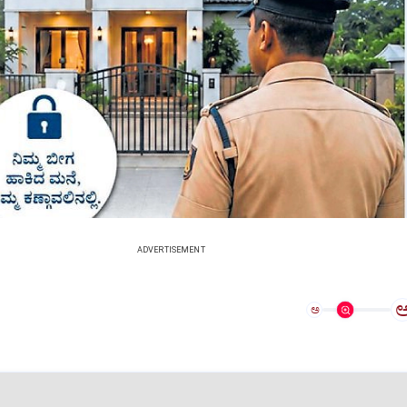
ADVERTISEMENT
ಅ