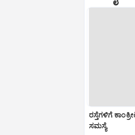
ರಸ್ತೆಗಳಿಗೆ ಕಾಂಕ
ಸಮಸ್ಯೆ