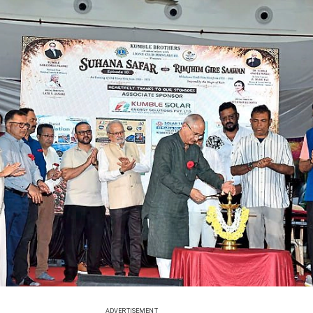
ADVERTISEMENT