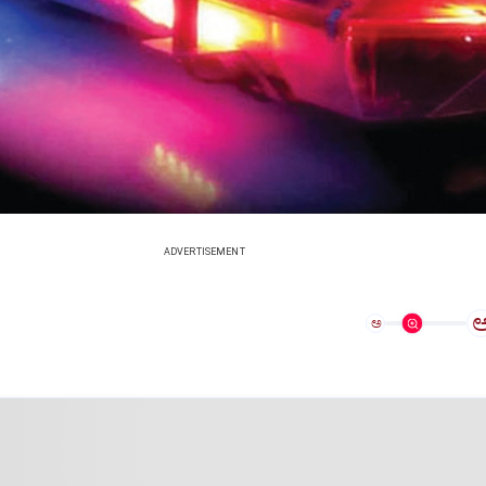
ADVERTISEMENT
ಅ