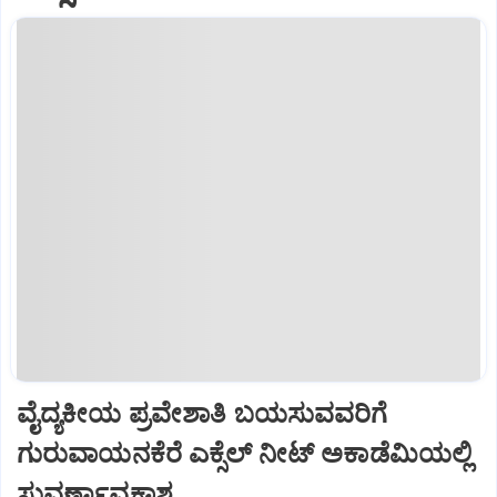
ವೈದ್ಯಕೀಯ ಪ್ರವೇಶಾತಿ ಬಯಸುವವರಿಗೆ
ಗುರುವಾಯನಕೆರೆ ಎಕ್ಸೆಲ್ ನೀಟ್ ಅಕಾಡೆಮಿಯಲ್ಲಿ
ಸುವರ್ಣಾವಕಾಶ