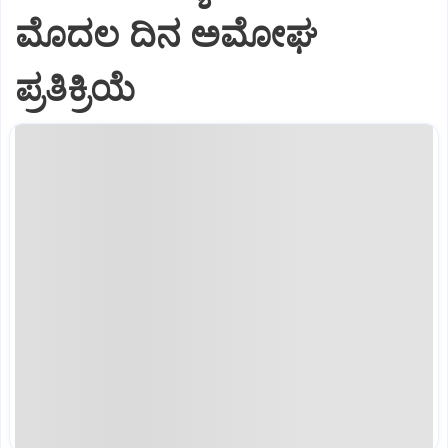
ಮೊದಲ ದಿನ ಅಮೋಘ
ಪ್ರತಿಕ್ರಿಯೆ