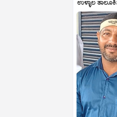
ಉಳ್ಳಾಲ ತಾಲೂಕಿ