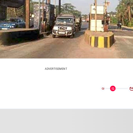
ADVERTISEMENT
ಅ