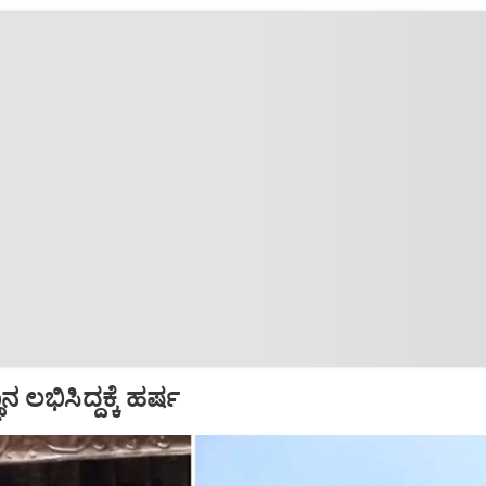
ನ ಲಭಿಸಿದ್ದಕ್ಕೆ ಹರ್ಷ