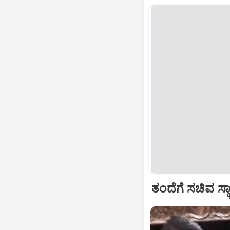
ತಂದೆಗೆ ಸಚಿವ ಸ್ಥಾ