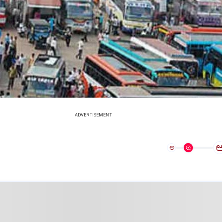
ADVERTISEMENT
ಅ