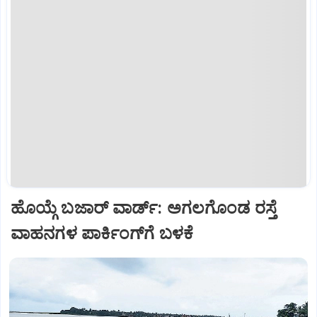
ಹೊಯ್ಗೆ ಬಜಾರ್‌ ವಾರ್ಡ್‌: ಅಗಲಗೊಂಡ ರಸ್ತೆ
ವಾಹನಗಳ ಪಾರ್ಕಿಂಗ್‌ಗೆ ಬಳಕೆ