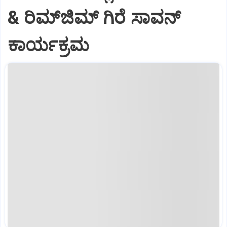
& ರಿಮ್‌ಜಿಮ್ ಗಿರೆ ಸಾವನ್
ಕಾರ್ಯಕ್ರಮ