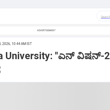
Searc
ADVERTISEMENT
, 2026, 10:44 AM IST
 University: "ಎನ್‌ ವಿಷನ್‌-
ೆ