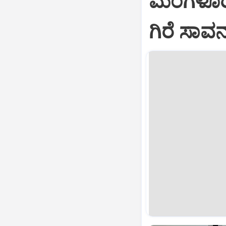
ಮಂಗಳೂರಿನ
ಗಿರೆ ಸಾವ