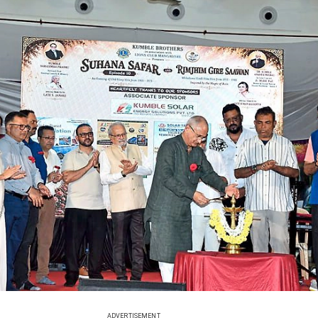
ADVERTISEMENT