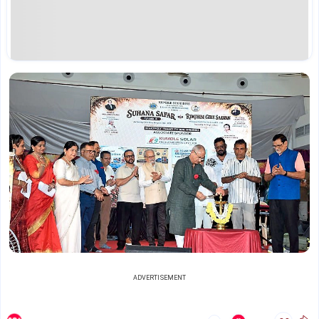
ADVERTISEMENT