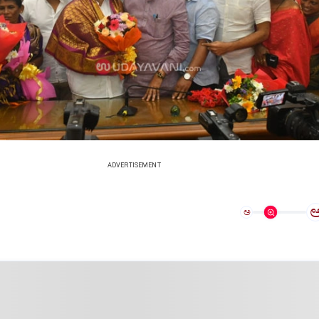
ADVERTISEMENT
ಅ