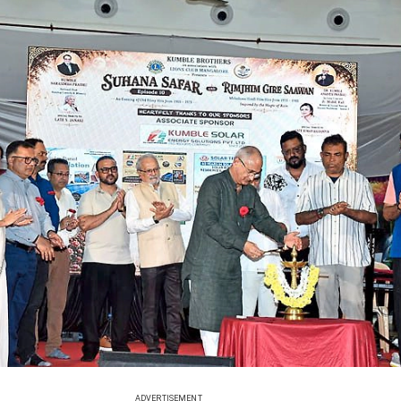
ADVERTISEMENT