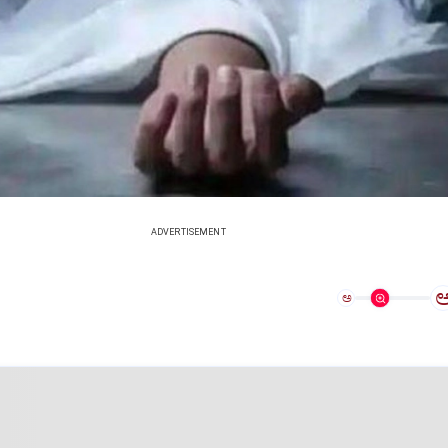
ADVERTISEMENT
ಅ