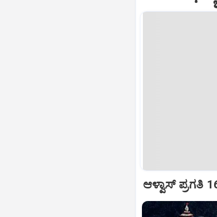
ಆಳ್ವಾಸ್‌ ಪ್ರಗತಿ 