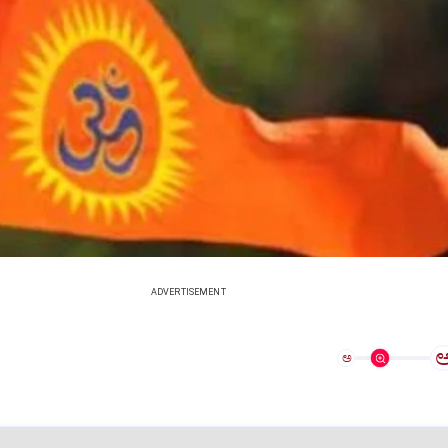
ADVERTISEMENT
ಅ