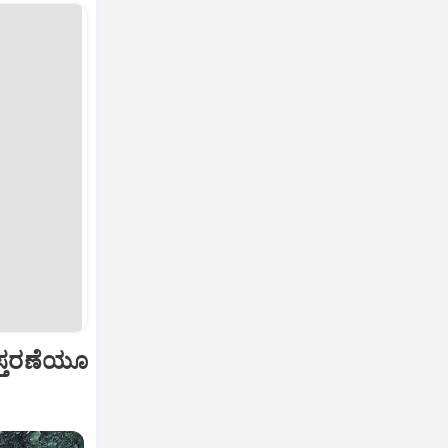
ವಿಸ್ತರಣೆಯೂ