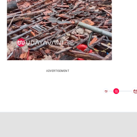
ADVERTISEMENT
ಅ