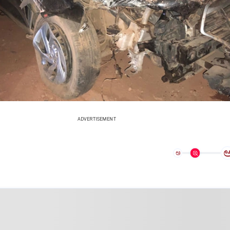
ADVERTISEMENT
ಅ