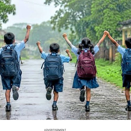
ADVERTISEMENT