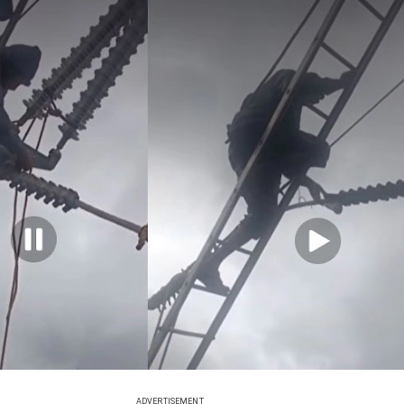
ADVERTISEMENT