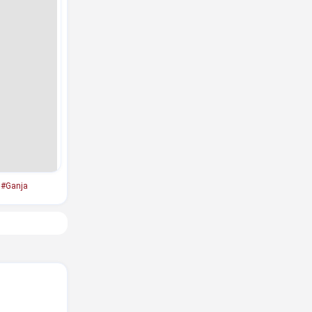
#Ganja