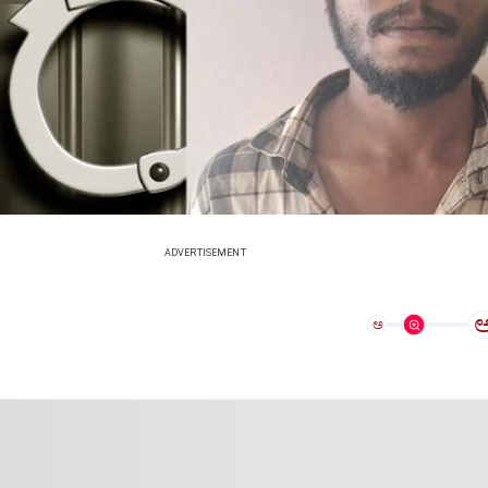
ADVERTISEMENT
ಅ